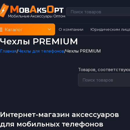
Каталог
О компании
Юридическим лиц
Чехлы PREMIUM
Главная
Чехлы для телефонов
Чехлы PREMIUM
Товаров, соответствующ
Интернет-магазин аксессуаров
для мобильных телефонов