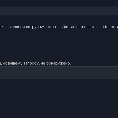
ам
Условия сотрудничества
Доставка и оплата
Новост
их вашему запросу, не обнаружено.