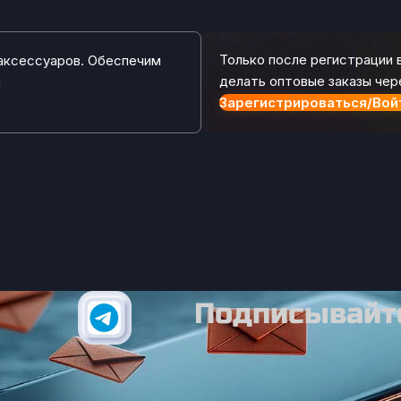
Только после регистрации
аксессуаров. Обеспечим
делать оптовые заказы чер
и
Зарегистрироваться/Вой
Подписывайте