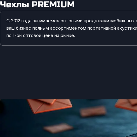
Чехлы PREMIUM
С 2012 года занимаемся оптовыми продажами мобильных 
ваш бизнес полным ассортиментом портативной акустик
по 1-ой оптовой цене на рынке.