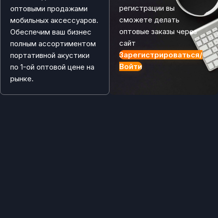
регистрации вы
оптовыми продажами
сможете делать
мобильных аксессуаров.
оптовые заказы через
Обеспечим ваш бизнес
сайт
полным ассортиментом
Зарегистрироваться/
портативной акустики
Войти
по 1-ой оптовой цене на
рынке.