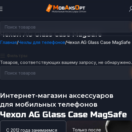
Чехол AG Glass Case MagSafe
Главная
Чехлы для телефонов
Чехол AG Glass Case MagSafe
Фильтры
Товаров, соответствующих вашему запросу, не обнаружено.
Интернет-магазин аксессуаров
для мобильных телефонов
Чехол AG Glass Case MagSafe
Только после
С 2012 года занимаемся