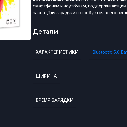
смартфонам и ноутбукам, поддерживающим ин
часов. Для зарадяки потребуется всего окол
Детали
ХАРАКТЕРИСТИКИ
Bluetooth: 5.0 
ШИРИНА
ВРЕМЯ ЗАРЯДКИ