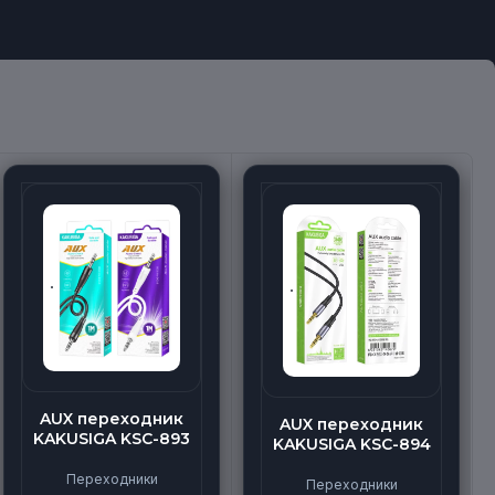
AUX переходник
AUX переходник
KAKUSIGA KSC-893
KAKUSIGA KSC-894
Переходники
Переходники