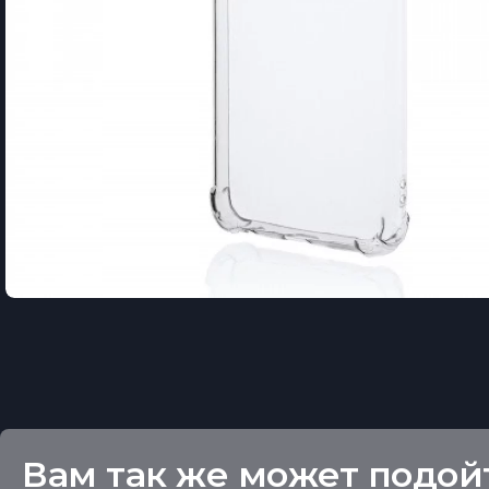
Вам так же может подой