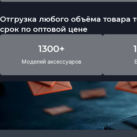
Отгрузка любого объёма товара т
срок по оптовой цене
1300+
Моделей аксессуаров