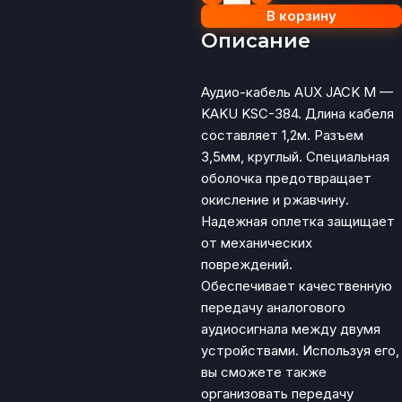
В корзину
Описание
Аудио-кабель AUX JACK M —
KAKU KSC-384. Длина кабеля
составляет 1,2м. Разъем
3,5мм, круглый. Специальная
оболочка предотвращает
окисление и ржавчину.
Надежная оплетка защищает
от механических
повреждений.
Обеспечивает качественную
передачу аналогового
аудиосигнала между двумя
устройствами. Используя его,
вы сможете также
организовать передачу