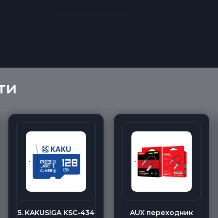
ти
5. KAKUSIGA KSC-434
AUX переходник