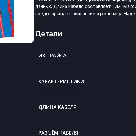
данных. Длина кабеля составляет 1,2м. Мак
предотвращает окисление и ржавчину. Наде
Детали
ИЗ ПРАЙСА
ХАРАКТЕРИСТИКИ
ДЛИНА КАБЕЛЯ
РАЗЪЁМ КАБЕЛЯ