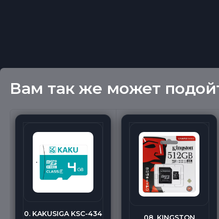
Вам так же может подой
0. KAKUSIGA KSC-434
08. KINGSTON