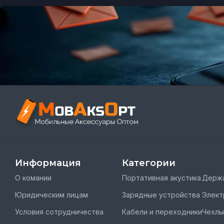
Информация
Категории
О комании
Портативная акустика
Держа
Юридическим лицам
Зарядные устройства
Элект
Условия сотрудничества
Кабели и переходники
Чехлы