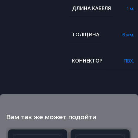
ДЛИНА КАБЕЛЯ
1 м.
ТОЛЩИНА
6 мм.
КОННЕКТОР
ПВХ.
Вам так же может подойти