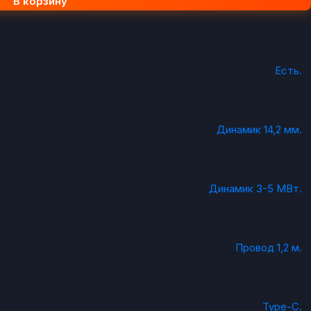
В корзину
Есть.
Динамик 14,2 мм.
Динамик 3-5 МВт.
Провод 1,2 м.
Type-C.