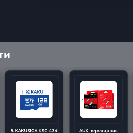
ти
5. KAKUSIGA KSC-434
AUX переходник