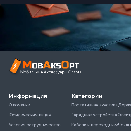
Информация
Категории
О комании
Портативная акустика
Держа
Юридическим лицам
Зарядные устройства
Элект
Условия сотрудничества
Кабели и переходники
Чехлы