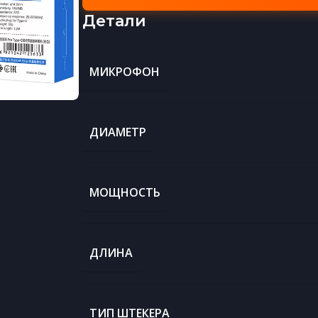
Детали
МИКРОФОН
ДИАМЕТР
МОЩНОСТЬ
ДЛИНА
ТИП ШТЕКЕРА