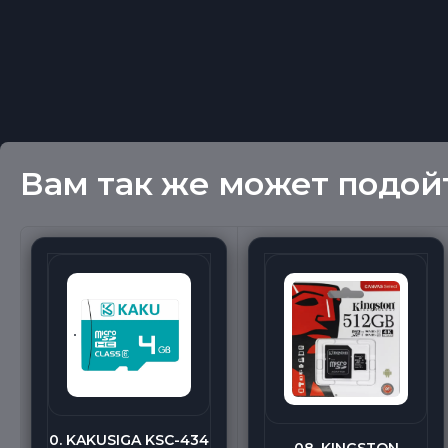
Вам так же может подой
0. KAKUSIGA KSC-434