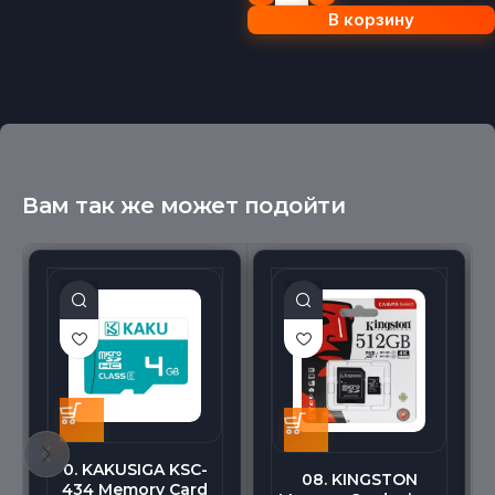
В корзину
Вам так же может подойти
0. KAKUSIGA KSC-
08. KINGSTON
434 Memory Card