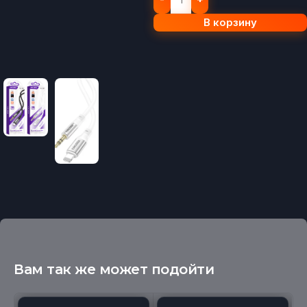
В корзину
Вам так же может подойти