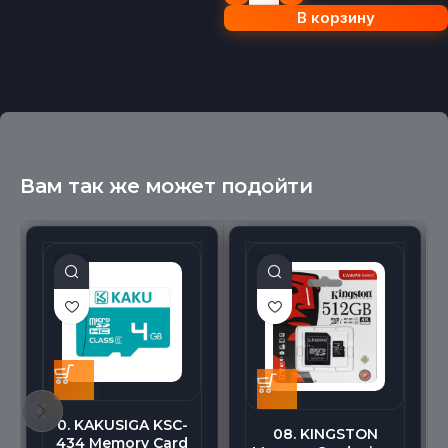
В корзину
Вам так же может подойти
0. KAKUSIGA KSC-
08. KINGSTON
434 Memory Card