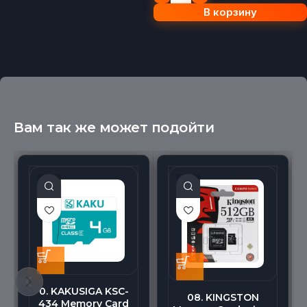
В корзину
Вам так же может подойти
0. KAKUSIGA KSC-
08. KINGSTON
434 Memory Card