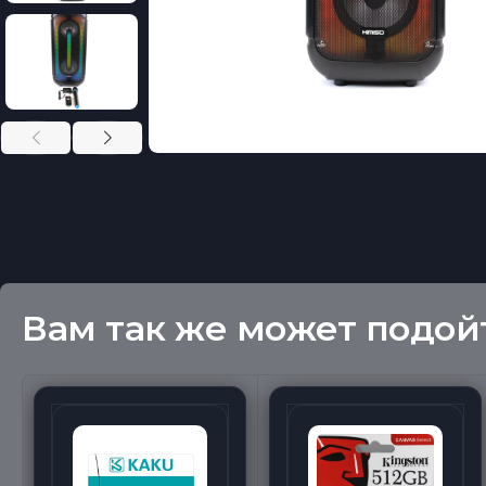
Вам так же может подой