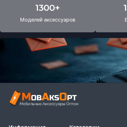
1300+
Моделей аксессуаров