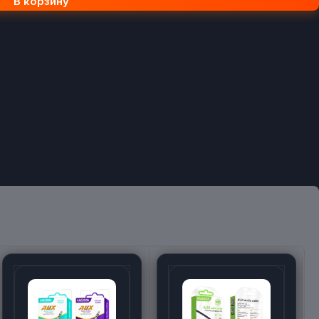
В корзину