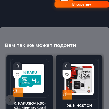
В корзину
Вам так же может подойти
0. KAKUSIGA KSC-
08. KINGSTON
434 Memory Card