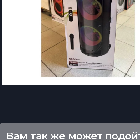
Вам так же может подой