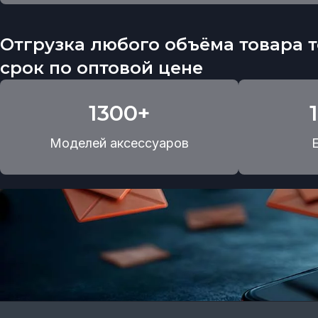
Отгрузка любого объёма товара т
срок по оптовой цене
1300+
Моделей аксессуаров