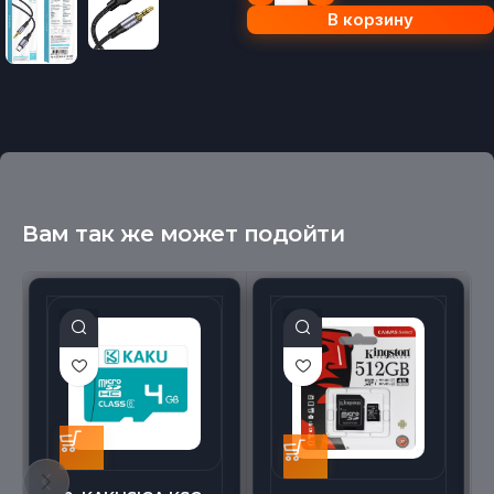
В корзину
Вам так же может подойти