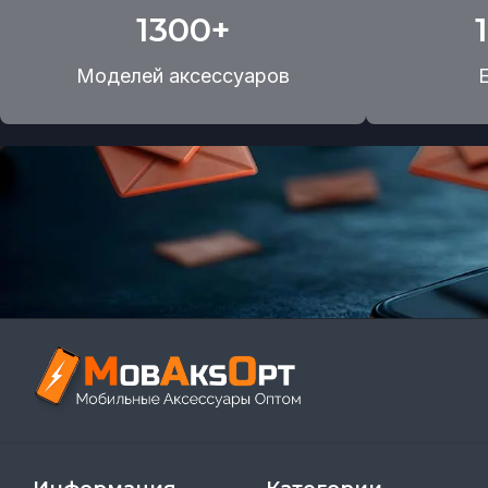
1300+
Моделей аксессуаров