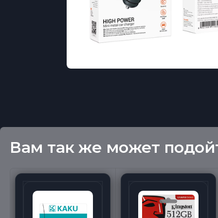
Вам так же может подой