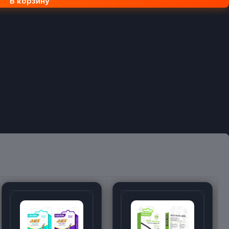
В корзину