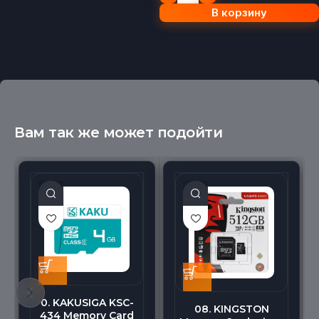
В корзину
Вам так же может подойти
0. KAKUSIGA KSC-
08. KINGSTON
434 Memory Card