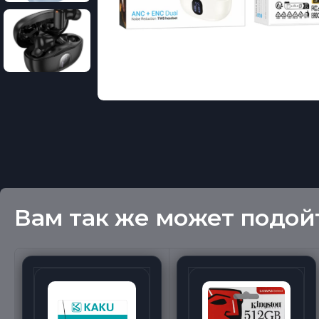
Вам так же может подой