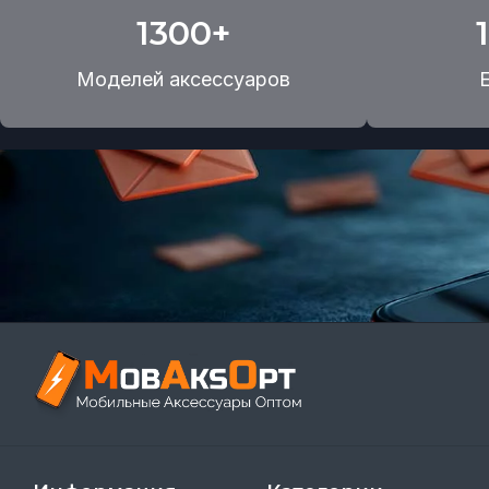
1300+
Моделей аксессуаров