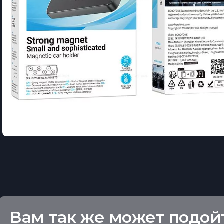
Вам так же может подой