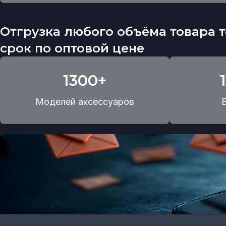
Отгрузка любого объёма товара т
срок по оптовой цене
1300+
Моделей аксессуаров