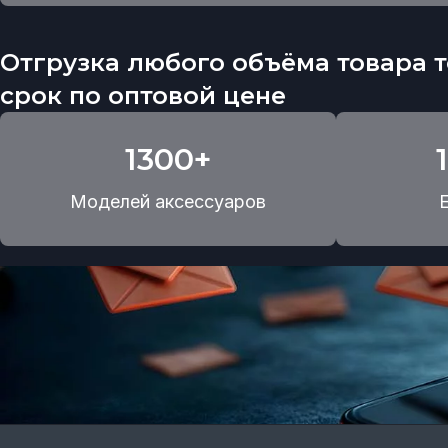
Отгрузка любого объёма товара т
срок по оптовой цене
1300+
Моделей аксессуаров