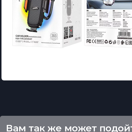
Вам так же может подой