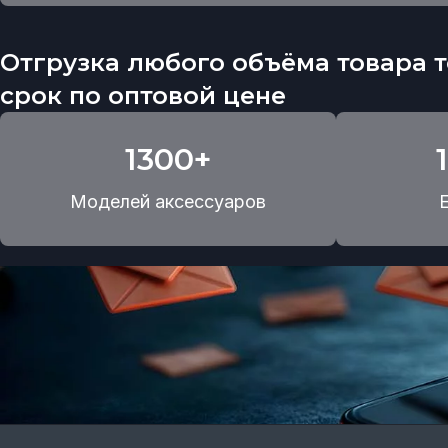
Отгрузка любого объёма товара т
срок по оптовой цене
1300+
Моделей аксессуаров