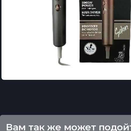
Вам так же может подой