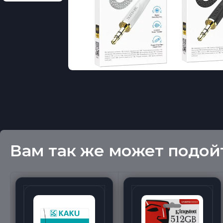
Вам так же может подой