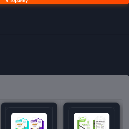
В корзину