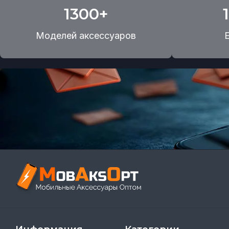
1300+
Моделей аксессуаров