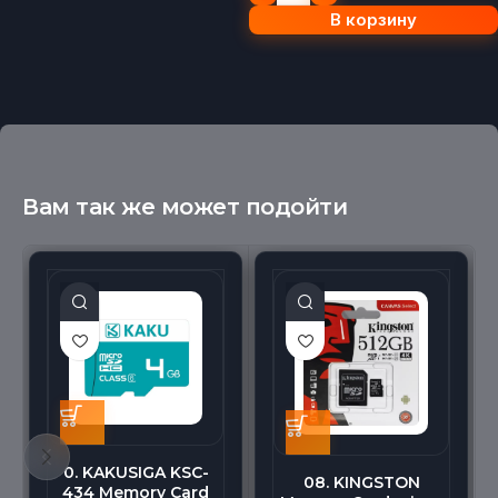
В корзину
Вам так же может подойти
0. KAKUSIGA KSC-
08. KINGSTON
434 Memory Card