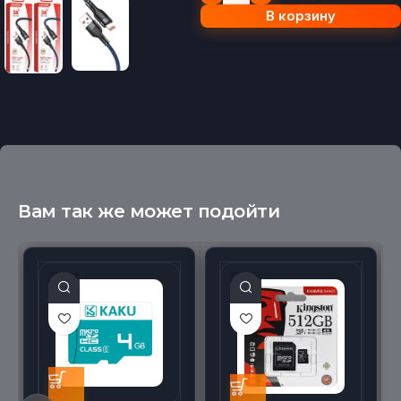
В корзину
Вам так же может подойти