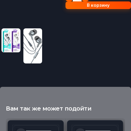
В корзину
Вам так же может подойти