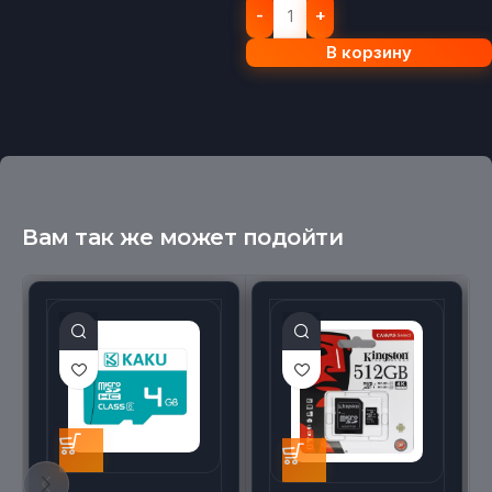
В корзину
Вам так же может подойти