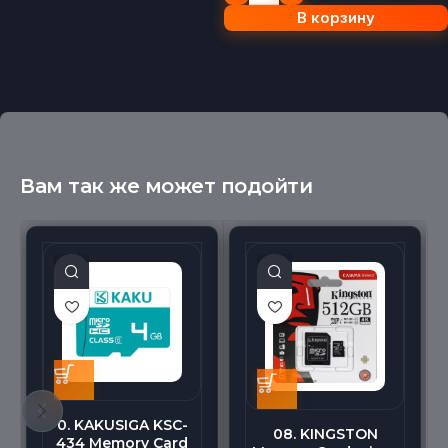
В корзину
Вам так же может подойти
0. KAKUSIGA KSC-
08. KINGSTON
434 Memory Card