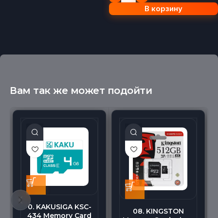
В корзину
Вам так же может подойти
0. KAKUSIGA KSC-
08. KINGSTON
434 Memory Card