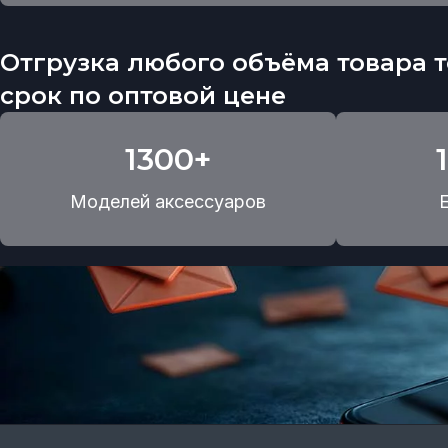
Отгрузка любого объёма товара т
срок по оптовой цене
1300+
Моделей аксессуаров