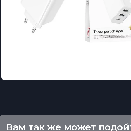
Вам так же может подой