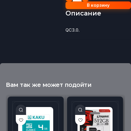
В корзину
Описание
QC3.0.
Вам так же может подойти