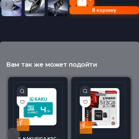
В корзину
Вам так же может подойти
0. KAKUSIGA KSC-