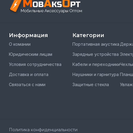
Информация
Категории
О комании
Портативная акустика
Держа
Юридическим лицам
Зарядные устройства
Элект
Условия сотрудничества
Кабели и переходники
Чехлы
Доставка и оплата
Наушники и гарнитура
План
Связаться с нами
Защитные стекла
Увлаж
Политика конфиденциальности