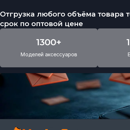
Отгрузка любого объёма товара т
срок по оптовой цене
1300+
Моделей аксессуаров