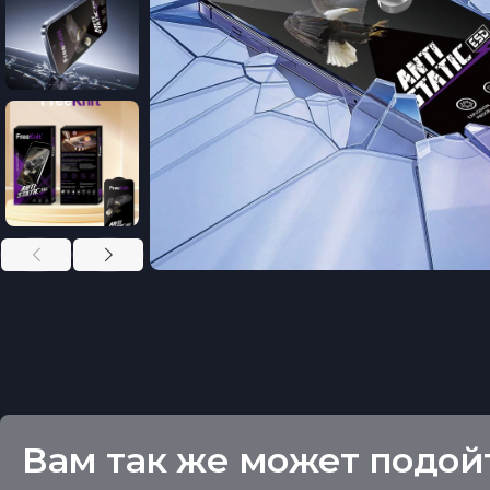
Вам так же может подой