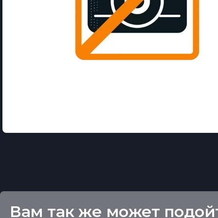
Вам так же может подой