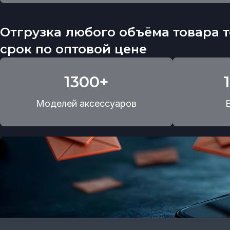
Отгрузка любого объёма товара т
срок по оптовой цене
1300+
Моделей аксессуаров